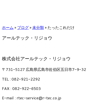
ホーム
»
ブログ
»
未分類
»
たったこれだけ
アールテック・リジョウ
株式会社アールテック・リジョウ
〒731-5127 広島県広島市佐伯区五日市7-9-32
TEL : 082-921-2292
FAX : 082-922-6503
E-mail : rtec-service@r-tec.co.jp