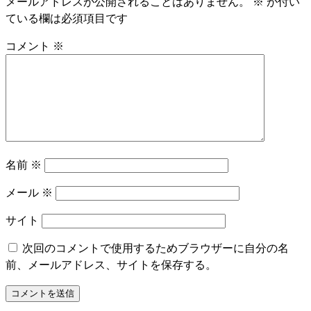
メールアドレスが公開されることはありません。
※
が付い
ている欄は必須項目です
コメント
※
名前
※
メール
※
サイト
次回のコメントで使用するためブラウザーに自分の名
前、メールアドレス、サイトを保存する。