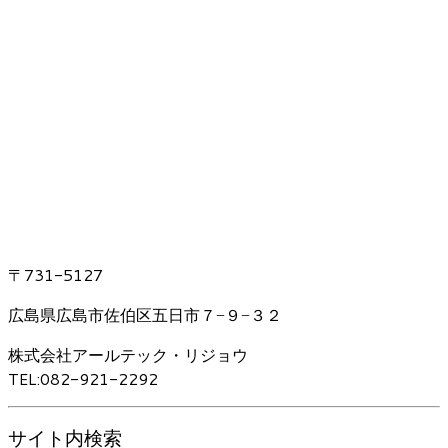
〒731-5127
広島県広島市佐伯区五日市７−９−３２
株式会社アールテック・リジョウ
TEL:082-921-2292
サイト内検索