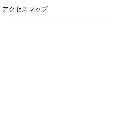
アクセスマップ