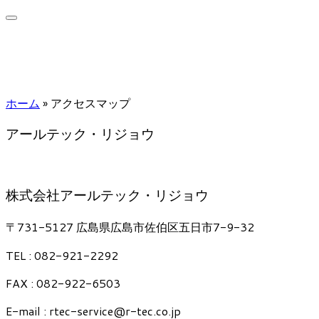
ホーム
»
アクセスマップ
アールテック・リジョウ
株式会社アールテック・リジョウ
〒731-5127 広島県広島市佐伯区五日市7-9-32
TEL : 082-921-2292
FAX : 082-922-6503
E-mail : rtec-service@r-tec.co.jp