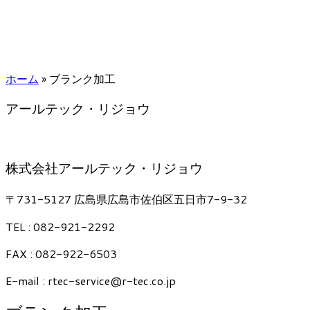
ホーム
»
ブランク加工
アールテック・リジョウ
株式会社アールテック・リジョウ
〒731-5127 広島県広島市佐伯区五日市7-9-32
TEL : 082-921-2292
FAX : 082-922-6503
E-mail : rtec-service@r-tec.co.jp