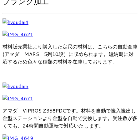
ブランク加工
材料販売業社より購入した定尺の材料は、こちらの自動倉庫
(アマダ MARS 5列10段）に収められます。短納期に対
応するため色々な種類の材料を在庫しております。
アマダ VIPROS Z358PDCです。材料を自動で搬入搬出し
金型ステーションより金型を自動で交換します。受注数が多
くても、24時間自動運転で対応いたします。