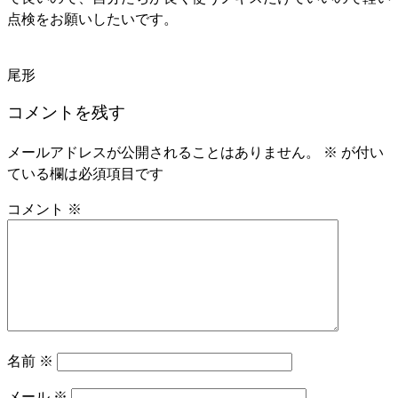
点検をお願いしたいです。
尾形
コメントを残す
メールアドレスが公開されることはありません。
※
が付い
ている欄は必須項目です
コメント
※
名前
※
メール
※