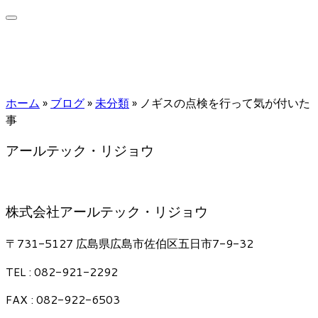
ホーム
»
ブログ
»
未分類
»
ノギスの点検を行って気が付いた
事
アールテック・リジョウ
株式会社アールテック・リジョウ
〒731-5127 広島県広島市佐伯区五日市7-9-32
TEL : 082-921-2292
FAX : 082-922-6503