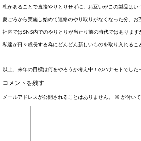
札があることで直接やりとりせずに、お互いがこの製品はい
夏ごろから実施し始めて連絡のやり取りがなくなった分、お
社内ではSNS内でのやりとりが当たり前の時代ではありま
私達が日々成長する為にどんどん新しいものを取り入れるこ
以上、来年の目標は何をやろうか考え中！のハナモトでした
コメントを残す
メールアドレスが公開されることはありません。
※
が付いて