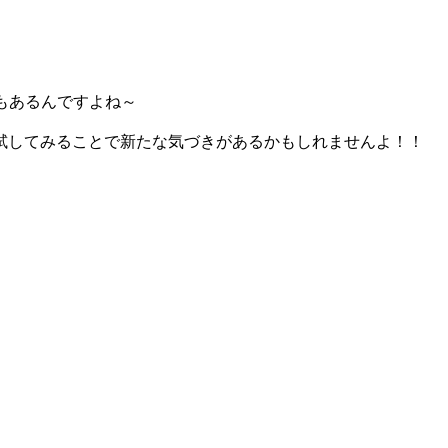
もあるんですよね～
試してみることで新たな気づきがあるかもしれませんよ！！