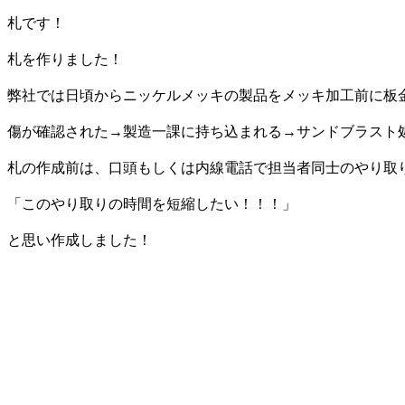
札です！
札を作りました！
弊社では日頃からニッケルメッキの製品をメッキ加工前に板
傷が確認された→製造一課に持ち込まれる→サンドブラスト
札の作成前は、口頭もしくは内線電話で担当者同士のやり取
「このやり取りの時間を短縮したい！！！」
と思い作成しました！