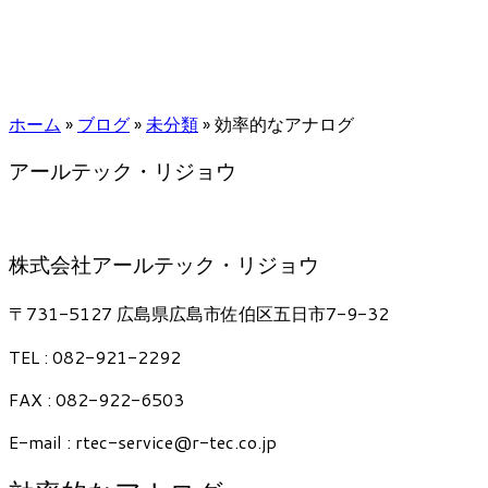
ホーム
»
ブログ
»
未分類
»
効率的なアナログ
アールテック・リジョウ
株式会社アールテック・リジョウ
〒731-5127 広島県広島市佐伯区五日市7-9-32
TEL : 082-921-2292
FAX : 082-922-6503
E-mail : rtec-service@r-tec.co.jp