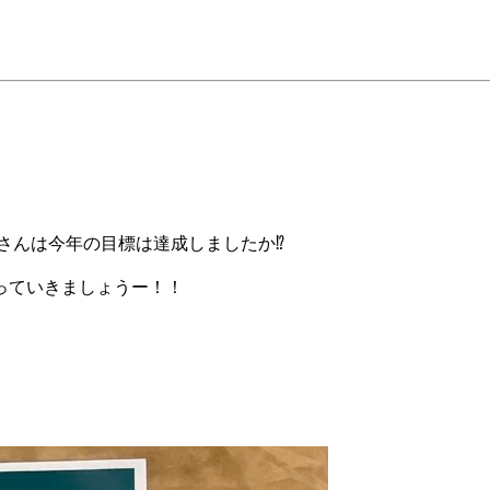
さんは今年の目標は達成しましたか⁉
っていきましょうー！！