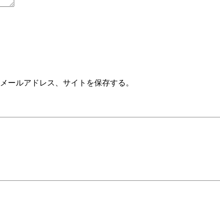
メールアドレス、サイトを保存する。