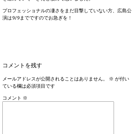
プロフェッショナルの凄さをまだ目撃していない方、広島公
演は9/9までですのでお急ぎを！
コメントを残す
メールアドレスが公開されることはありません。
※
が付い
ている欄は必須項目です
コメント
※