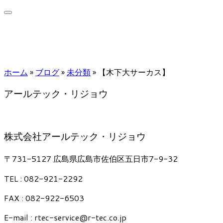
ホーム
»
ブログ
»
未分類
»
【木下大サーカス】
アールテック・リジョウ
株式会社アールテック・リジョウ
〒731-5127 広島県広島市佐伯区五日市7-9-32
TEL : 082-921-2292
FAX : 082-922-6503
E-mail : rtec-service@r-tec.co.jp