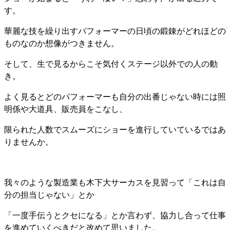
す。
華麗な技を繰り出すパフォーマーの日頃の鍛錬がどれほどの
ものなのか想像がつきません。
そして、生で見るからこそ気付くステージ以外での人の動
き。
よく見るとどのパフォーマーも自分の出番じゃない時には照
明係や大道具、販売員をこなし、
限られた人数でスムーズにショーを進行していているではあ
りませんか。
我々のような製造業も木下大サーカスを見習って「これは自
分の担当じゃない」とか
「一度手伝うとクセになる」とか言わず、協力し合って仕事
を進めていくべきだと改めて思いました。