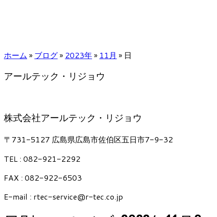
ホーム
»
ブログ
»
2023年
»
11月
»
日
アールテック・リジョウ
株式会社アールテック・リジョウ
〒731-5127 広島県広島市佐伯区五日市7-9-32
TEL : 082-921-2292
FAX : 082-922-6503
E-mail : rtec-service@r-tec.co.jp